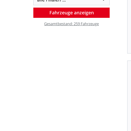
Gesamtbestand:
259
Fahrzeuge