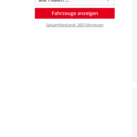
Gesamtbestand:
260
Fahrzeuge