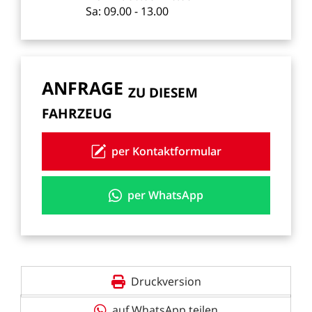
Sa:
09.00
-
13.00
ANFRAGE
ZU
DIESEM
FAHRZEUG
per Kontaktformular
per WhatsApp
Druckversion
auf WhatsApp teilen