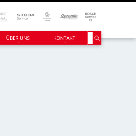
ÜBER UNS
KONTAKT
Suchbegriff eingebe