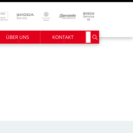
ÜBER UNS
KONTAKT
Suchbegriff eingebe