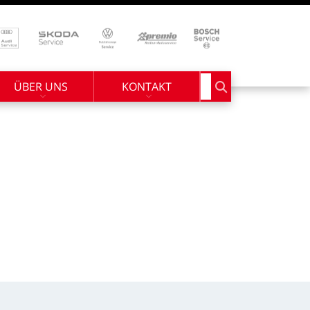
ÜBER UNS
KONTAKT
Suchbegriff eingebe