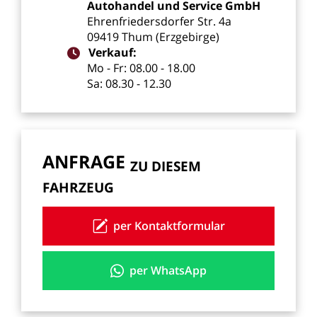
Autohandel
und
Service
GmbH
Ehrenfriedersdorfer
Str.
4a
09419
Thum
(Erzgebirge)
Verkauf:
Mo
-
Fr:
08.00
-
18.00
Sa:
08.30
-
12.30
ANFRAGE
ZU
DIESEM
FAHRZEUG
per Kontaktformular
per WhatsApp