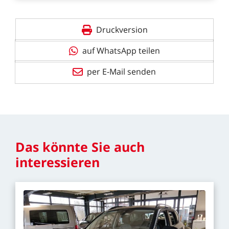
Druckversion
auf WhatsApp teilen
per E-Mail senden
Das
könnte
Sie
auch
interessieren